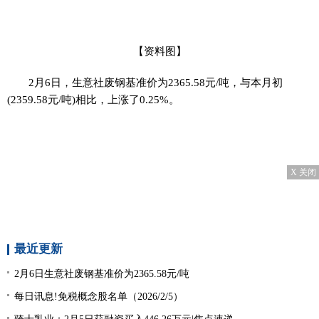
【资料图】
2月6日，生意社废钢基准价为2365.58元/吨，与本月初
(2359.58元/吨)相比，上涨了0.25%。
X 关闭
最近更新
2月6日生意社废钢基准价为2365.58元/吨
每日讯息!免税概念股名单（2026/2/5）